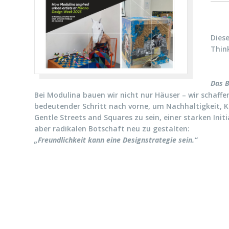
Diese
Think
Das B
Bei Modulina bauen wir nicht nur Häuser – wir schaffe
bedeutender Schritt nach vorne, um Nachhaltigkeit, Kr
Gentle Streets and Squares zu sein, einer starken In
aber radikalen Botschaft neu zu gestalten:
„Freundlichkeit kann eine Designstrategie sein.“