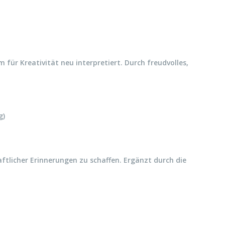
 für Kreativität neu interpretiert. Durch freudvolles,
g)
aftlicher Erinnerungen zu schaffen. Ergänzt durch die