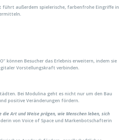
 führt außerdem spielerische, farbenfrohe Eingriffe in
ermitteln.
O“ können Besucher das Erlebnis erweitern, indem sie
gitaler Vorstellungskraft verbinden.
tädten. Bei Modulina geht es nicht nur um den Bau
 und positive Veränderungen fördern.
 die Art und Weise prägen, wie Menschen leben, sich
derin von Voice of Space und Markenbotschafterin