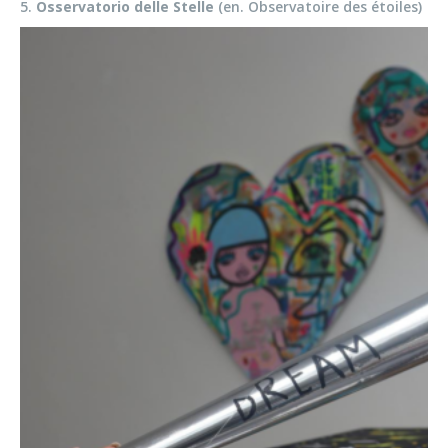
5.
Osservatorio delle Stelle
(en. Observatoire des étoiles)