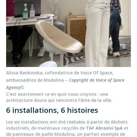
Alissa Bankovska, cofondatrice de Voice Of Space,
ambassadrice de Modulina –
Copyright de Voice of Space
Agency©
C’est exactement ce en quoi nous croyons : une
architecture douce qui rencontre l’âme de la ville.
6 installations, 6 histoires
Les six installations ont été réalisées à partir de déchets
industriels, de matériaux recyclés de
TAF Abrasivi SpA
et
de panneaux de paille Modulina, un parfait exemple de