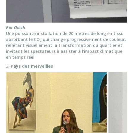
Par Onish
Une puissante installation de 20 mètres de long en tissu
absorbant le CO₂ qui change progressivement de couleur,
reflétant visuellement la transformation du quartier et
invitant les spectateurs à assister à l'impact climatique
en temps réel.
3.
Pays des merveilles