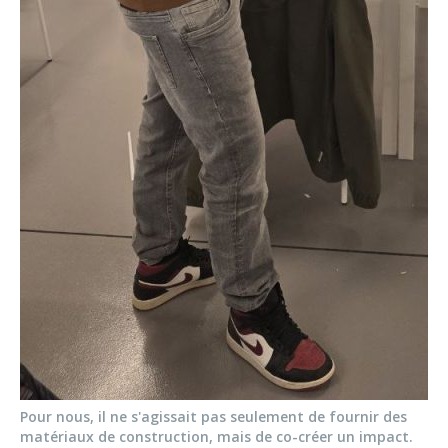
Pour nous, il ne s'agissait pas seulement de fournir des
matériaux de construction, mais de co-créer un impact.