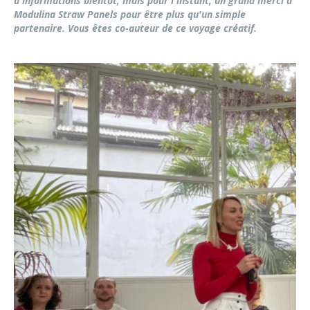
d'informations bientôt, mais pour l'instant, un grand merci à
Modulina Straw Panels pour être plus qu'un simple
partenaire. Vous êtes co-auteur de ce voyage créatif.