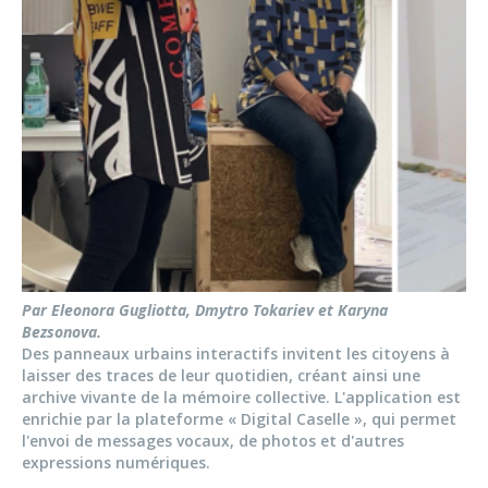
Par Eleonora Gugliotta, Dmytro Tokariev et Karyna
Bezsonova.
Des panneaux urbains interactifs invitent les citoyens à
laisser des traces de leur quotidien, créant ainsi une
archive vivante de la mémoire collective. L'application est
enrichie par la plateforme « Digital Caselle », qui permet
l'envoi de messages vocaux, de photos et d'autres
expressions numériques.