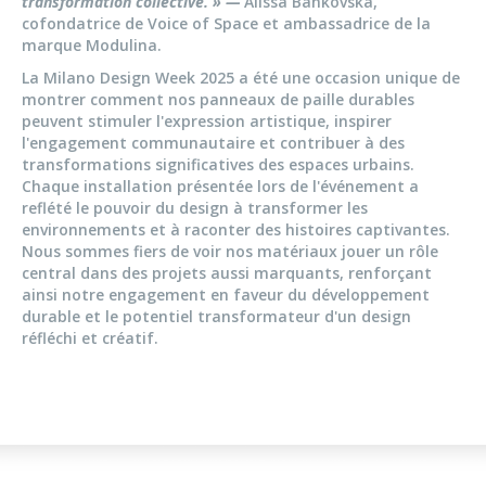
transformation collective. » —
Alissa Bankovska,
cofondatrice de Voice of Space et ambassadrice de la
marque Modulina.
La Milano Design Week 2025 a été une occasion unique de
montrer comment nos panneaux de paille durables
peuvent stimuler l'expression artistique, inspirer
l'engagement communautaire et contribuer à des
transformations significatives des espaces urbains.
Chaque installation présentée lors de l'événement a
reflété le pouvoir du design à transformer les
environnements et à raconter des histoires captivantes.
Nous sommes fiers de voir nos matériaux jouer un rôle
central dans des projets aussi marquants, renforçant
ainsi notre engagement en faveur du développement
durable et le potentiel transformateur d'un design
réfléchi et créatif.