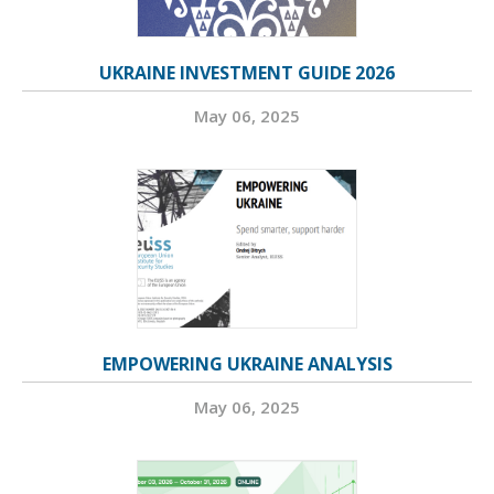
UKRAINE INVESTMENT GUIDE 2026
May 06, 2025
EMPOWERING UKRAINE ANALYSIS
May 06, 2025