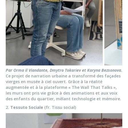
Par Orma il Viandante, Dmytro Tokariev et Karyna Bezsonova.
Ce projet de narration urbaine a transformé des façades
vierges en musée à ciel ouvert. Grâce à la réalité
augmentée et à la plateforme « The Wall That Talks »,
les murs ont pris vie grâce à des animations et aux voix
des enfants du quartier, mêlant technologie et mémoire.
2.
Tessuto Sociale
(fr. Tissu social)