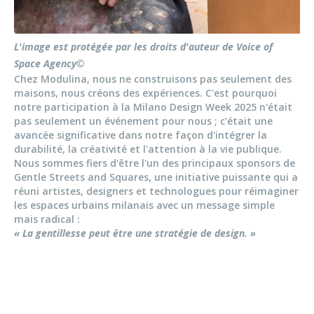
L'image est protégée par les droits d'auteur de Voice of
Space Agency©
Chez Modulina, nous ne construisons pas seulement des
maisons, nous créons des expériences. C'est pourquoi
notre participation à la Milano Design Week 2025 n'était
pas seulement un événement pour nous ; c'était une
avancée significative dans notre façon d'intégrer la
durabilité, la créativité et l'attention à la vie publique.
Nous sommes fiers d'être l'un des principaux sponsors de
Gentle Streets and Squares, une initiative puissante qui a
réuni artistes, designers et technologues pour réimaginer
les espaces urbains milanais avec un message simple
mais radical :
« La gentillesse peut être une stratégie de design. »