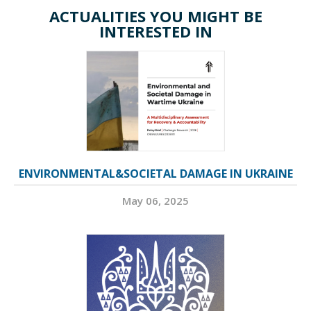
ACTUALITIES YOU MIGHT BE
INTERESTED IN
ENVIRONMENTAL&SOCIETAL DAMAGE IN UKRAINE
May 06, 2025