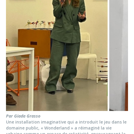
Par Giada Grasso
Une installation imaginative qui a introduit le jeu dans le
domaine public, « Wonderland » a réimaginé la vie
urbaine comme un espace de créativité, encourageant la