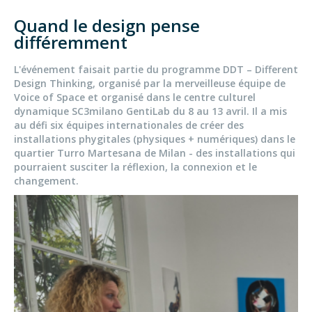
Quand le design pense
différemment
L'événement faisait partie du programme DDT – Different
Design Thinking, organisé par la merveilleuse équipe de
Voice of Space et organisé dans le centre culturel
dynamique SC3milano GentiLab du 8 au 13 avril. Il a mis
au défi six équipes internationales de créer des
installations phygitales (physiques + numériques) dans le
quartier Turro Martesana de Milan - des installations qui
pourraient susciter la réflexion, la connexion et le
changement.