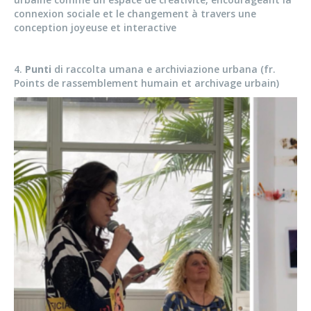
connexion sociale et le changement à travers une
conception joyeuse et interactive
4.
Punti
di raccolta umana e archiviazione urbana (fr.
Points de rassemblement humain et archivage urbain)