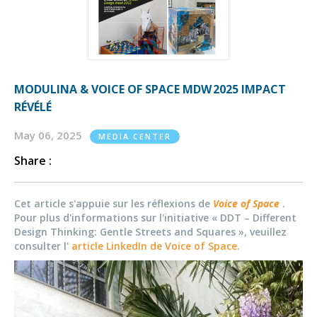
MODULINA & VOICE OF SPACE MDW 2025 IMPACT
RÉVÉLÉ
May 06, 2025
MEDIA CENTER
Share :
Cet article s'appuie sur les réflexions de
Voice of Space
.
Pour plus d'informations sur l'initiative « DDT – Different
Design Thinking: Gentle Streets and Squares », veuillez
consulter l'
article LinkedIn de Voice of Space.