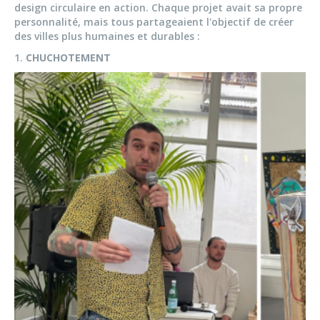
design circulaire en action. Chaque projet avait sa propre
personnalité, mais tous partageaient l'objectif de créer
des villes plus humaines et durables :
1.
CHUCHOTEMENT