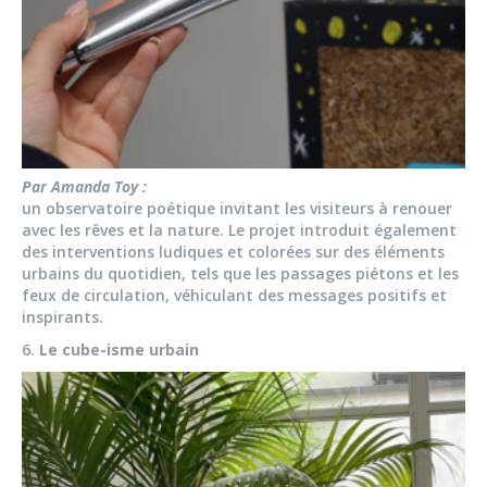
Par Amanda Toy :
un observatoire poétique invitant les visiteurs à renouer
avec les rêves et la nature. Le projet introduit également
des interventions ludiques et colorées sur des éléments
urbains du quotidien, tels que les passages piétons et les
feux de circulation, véhiculant des messages positifs et
inspirants.
6.
Le cube-isme urbain